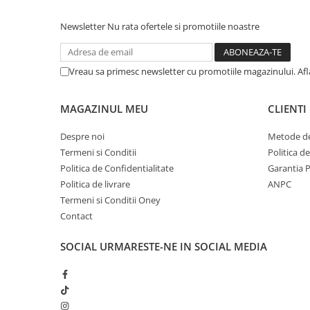
Newsletter
Nu rata ofertele si promotiile noastre
Vreau sa primesc newsletter cu promotiile magazinului. Af
MAGAZINUL MEU
CLIENTI
Despre noi
Metode de
Termeni si Conditii
Politica d
Politica de Confidentialitate
Garantia 
Politica de livrare
ANPC
Termeni si Conditii Oney
Contact
SOCIAL
URMARESTE-NE IN SOCIAL MEDIA