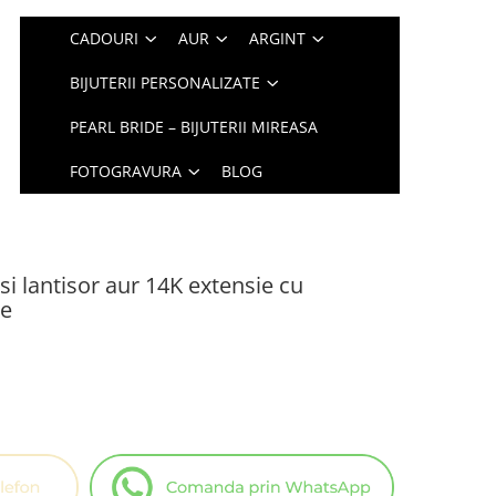
CADOURI
AUR
ARGINT
BIJUTERII PERSONALIZATE
PEARL BRIDE – BIJUTERII MIREASA
FOTOGRAVURA
BLOG
 si lantisor aur 14K extensie cu
re