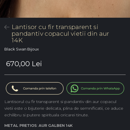
Lantisor cu fir transparent si
pandantiv copacul vietii din aur
14K
Black Swan Bijoux
670,00 Lei
Lantisorul cu fir transparent si pandantiv din aur copacul
vietii este o bijuterie delicata, plina de semnificatii, ce aduce
echilibru si putere spirituala oricarei tinute.
METAL PRETIOS
:
AUR GALBEN 14K