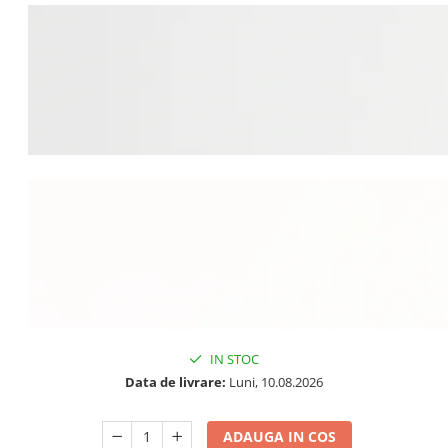
IN STOC
Data de livrare:
Luni, 10.08.2026
ADAUGA IN COS