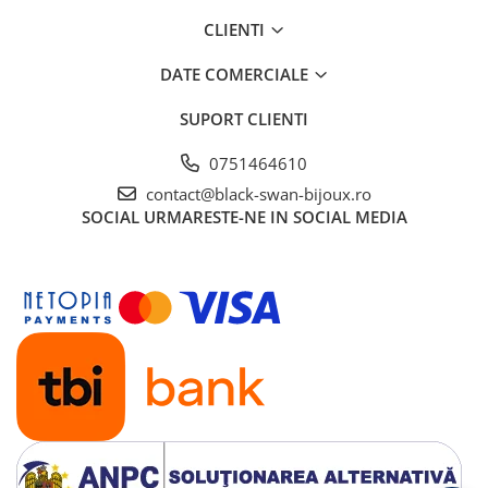
CLIENTI
DATE COMERCIALE
SUPORT CLIENTI
0751464610
contact@black-swan-bijoux.ro
SOCIAL
URMARESTE-NE IN SOCIAL MEDIA