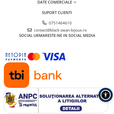
DATE COMERCIALE
SUPORT CLIENTI
0751464610
contact@black-swan-bijoux.ro
SOCIAL
URMARESTE-NE IN SOCIAL MEDIA