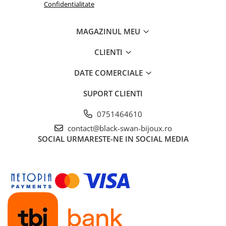
Confidentialitate
MAGAZINUL MEU
CLIENTI
DATE COMERCIALE
SUPORT CLIENTI
0751464610
contact@black-swan-bijoux.ro
SOCIAL
URMARESTE-NE IN SOCIAL MEDIA