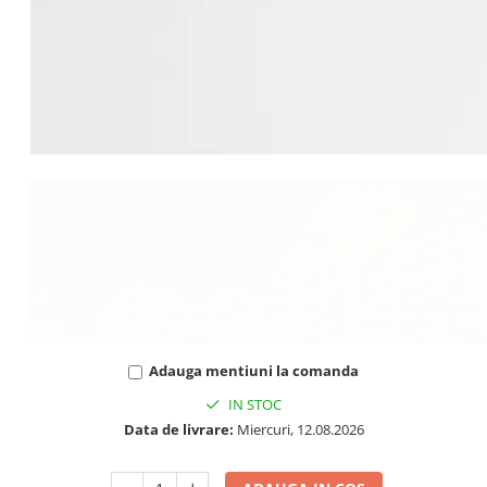
Adauga mentiuni la comanda
IN STOC
Data de livrare:
Miercuri, 12.08.2026