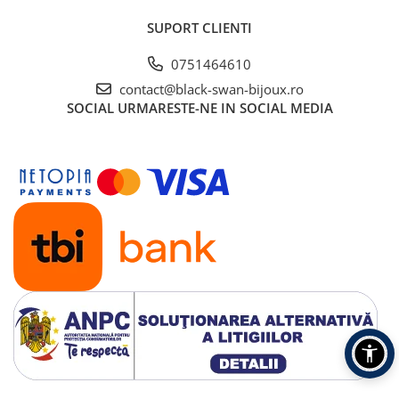
SUPORT CLIENTI
0751464610
contact@black-swan-bijoux.ro
SOCIAL
URMARESTE-NE IN SOCIAL MEDIA