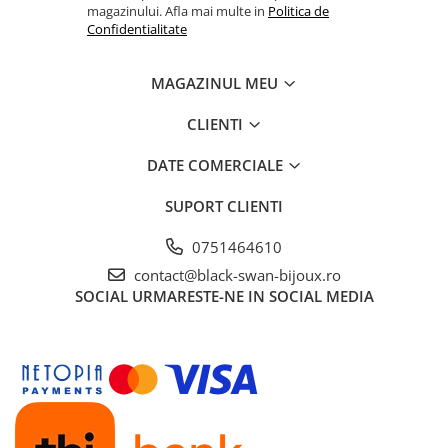
magazinului. Afla mai multe in
Politica de
Confidentialitate
MAGAZINUL MEU
CLIENTI
DATE COMERCIALE
SUPORT CLIENTI
0751464610
contact@black-swan-bijoux.ro
SOCIAL
URMARESTE-NE IN SOCIAL MEDIA