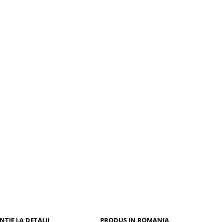
NTIE LA DETALII
PRODUS IN ROMANIA