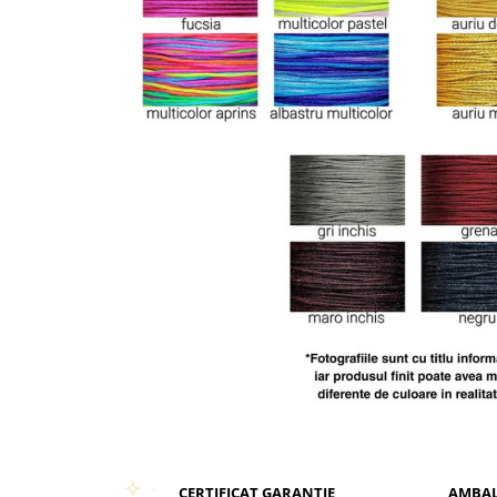
CERTIFICAT GARANTIE
AMBAL