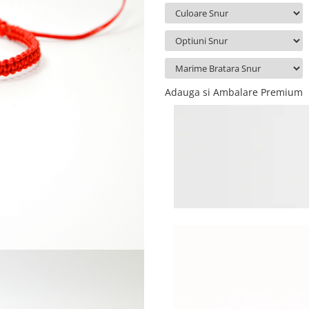
Adauga si Ambalare Premium