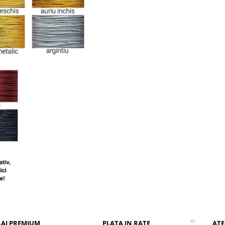
AJ PREMIUM
PLATA IN RATE
ATE