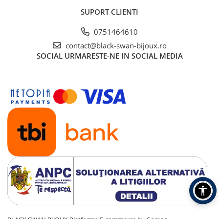
SUPORT CLIENTI
0751464610
contact@black-swan-bijoux.ro
SOCIAL
URMARESTE-NE IN SOCIAL MEDIA