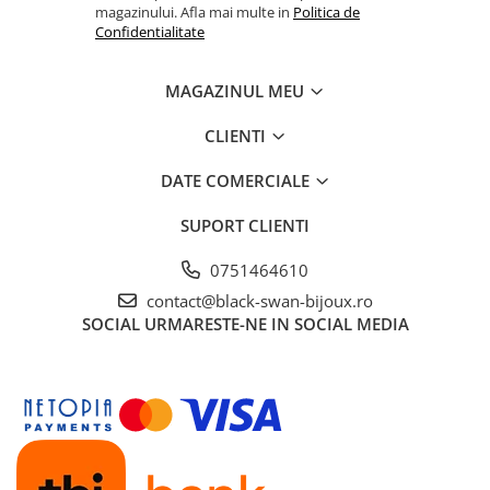
magazinului. Afla mai multe in
Politica de
Confidentialitate
MAGAZINUL MEU
CLIENTI
DATE COMERCIALE
SUPORT CLIENTI
0751464610
contact@black-swan-bijoux.ro
SOCIAL
URMARESTE-NE IN SOCIAL MEDIA