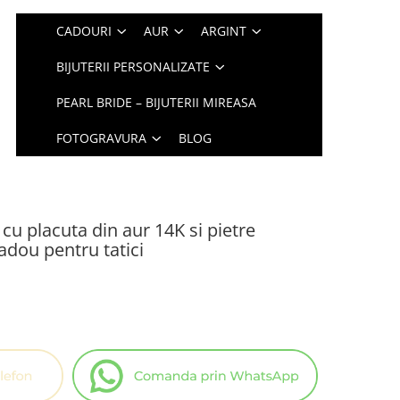
CADOURI
AUR
ARGINT
BIJUTERII PERSONALIZATE
PEARL BRIDE – BIJUTERII MIREASA
FOTOGRAVURA
BLOG
cu placuta din aur 14K si pietre
adou pentru tatici