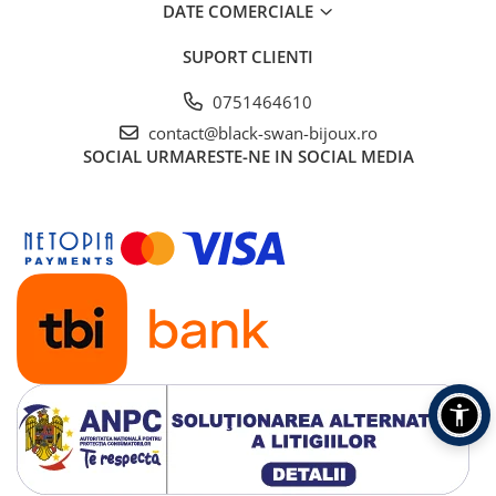
DATE COMERCIALE
SUPORT CLIENTI
0751464610
contact@black-swan-bijoux.ro
SOCIAL
URMARESTE-NE IN SOCIAL MEDIA