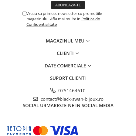
Vreau sa primesc newsletter cu promotiile
magazinului. Afla mai multe in
Politica de
Confidentialitate
MAGAZINUL MEU
CLIENTI
DATE COMERCIALE
SUPORT CLIENTI
0751464610
contact@black-swan-bijoux.ro
SOCIAL
URMARESTE-NE IN SOCIAL MEDIA