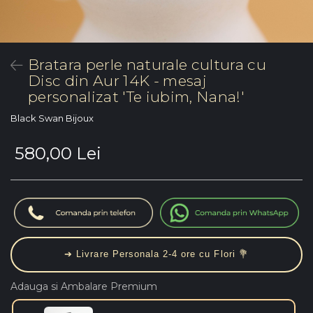
Bratara perle naturale cultura cu
Disc din Aur 14K - mesaj
personalizat 'Te iubim, Nana!'
Black Swan Bijoux
580,00 Lei
➔ Livrare Personala 2-4 ore cu Flori 💐
Adauga si Ambalare Premium