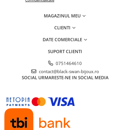
MAGAZINUL MEU
CLIENTI
DATE COMERCIALE
SUPORT CLIENTI
0751464610
contact@black-swan-bijoux.ro
SOCIAL
URMARESTE-NE IN SOCIAL MEDIA