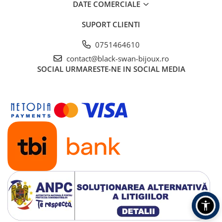
DATE COMERCIALE
SUPORT CLIENTI
0751464610
contact@black-swan-bijoux.ro
SOCIAL
URMARESTE-NE IN SOCIAL MEDIA