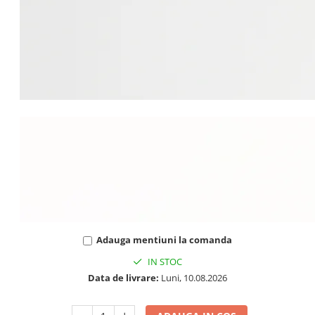
Adauga mentiuni la comanda
IN STOC
Data de livrare:
Luni, 10.08.2026