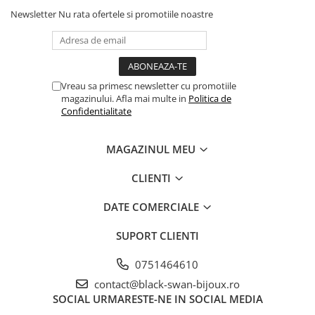
Newsletter
Nu rata ofertele si promotiile noastre
Vreau sa primesc newsletter cu promotiile
magazinului. Afla mai multe in
Politica de
Confidentialitate
MAGAZINUL MEU
CLIENTI
DATE COMERCIALE
SUPORT CLIENTI
0751464610
contact@black-swan-bijoux.ro
SOCIAL
URMARESTE-NE IN SOCIAL MEDIA