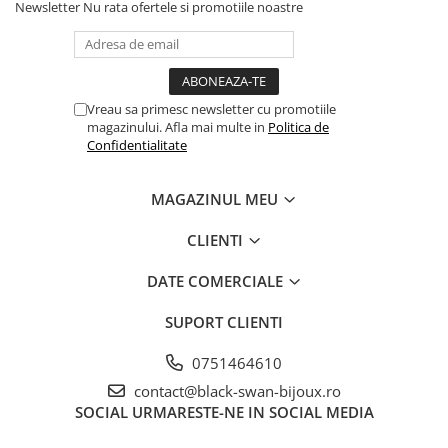
Newsletter
Nu rata ofertele si promotiile noastre
Vreau sa primesc newsletter cu promotiile
magazinului. Afla mai multe in
Politica de
Confidentialitate
MAGAZINUL MEU
CLIENTI
DATE COMERCIALE
SUPORT CLIENTI
0751464610
contact@black-swan-bijoux.ro
SOCIAL
URMARESTE-NE IN SOCIAL MEDIA