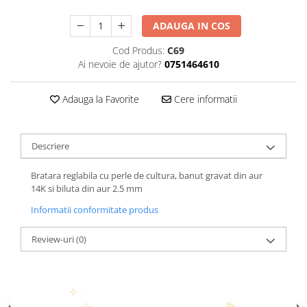
ADAUGA IN COS
Cod Produs:
C69
Ai nevoie de ajutor?
0751464610
Adauga la Favorite
Cere informatii
Descriere
Bratara reglabila cu perle de cultura, banut gravat din aur
14K si biluta din aur 2.5 mm
Informatii conformitate produs
Review-uri
(0)