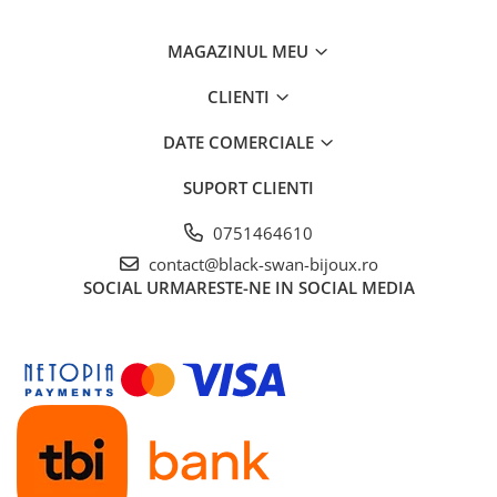
MAGAZINUL MEU
CLIENTI
DATE COMERCIALE
SUPORT CLIENTI
0751464610
contact@black-swan-bijoux.ro
SOCIAL
URMARESTE-NE IN SOCIAL MEDIA