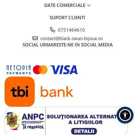
DATE COMERCIALE
SUPORT CLIENTI
0751464610
contact@black-swan-bijoux.ro
SOCIAL
URMARESTE-NE IN SOCIAL MEDIA