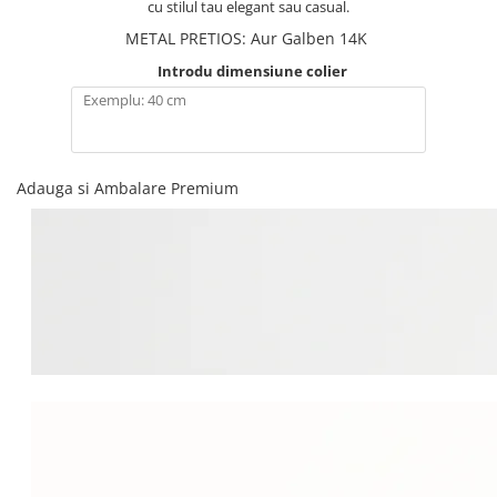
cu stilul tau elegant sau casual.
METAL PRETIOS
:
Aur Galben 14K
Introdu dimensiune colier
Adauga si Ambalare Premium