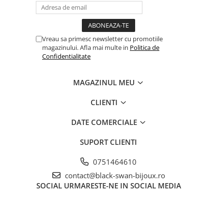
Vreau sa primesc newsletter cu promotiile
magazinului. Afla mai multe in
Politica de
Confidentialitate
MAGAZINUL MEU
CLIENTI
DATE COMERCIALE
SUPORT CLIENTI
0751464610
contact@black-swan-bijoux.ro
SOCIAL
URMARESTE-NE IN SOCIAL MEDIA