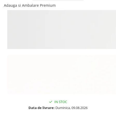
Adauga si Ambalare Premium
IN STOC
Data de livrare:
Duminica, 09.08.2026