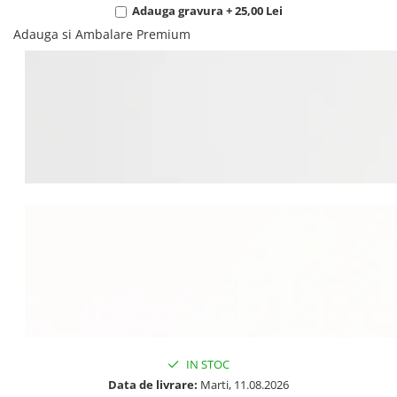
Adauga gravura + 25,00 Lei
Adauga si Ambalare Premium
IN STOC
Data de livrare:
Marti, 11.08.2026