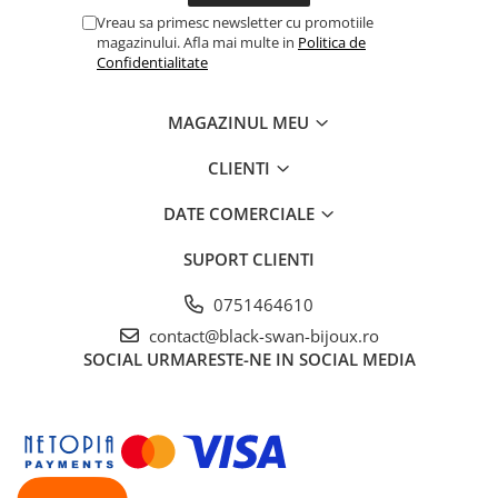
Vreau sa primesc newsletter cu promotiile
magazinului. Afla mai multe in
Politica de
Confidentialitate
MAGAZINUL MEU
CLIENTI
DATE COMERCIALE
SUPORT CLIENTI
0751464610
contact@black-swan-bijoux.ro
SOCIAL
URMARESTE-NE IN SOCIAL MEDIA