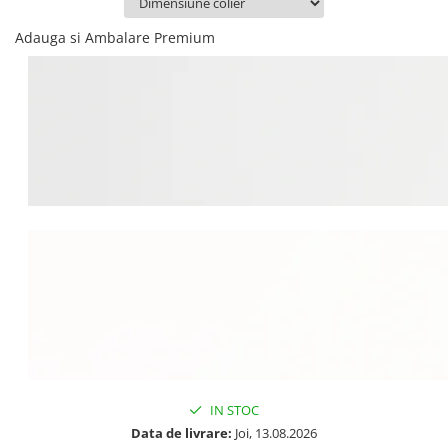
Adauga si Ambalare Premium
IN STOC
Data de livrare:
Joi, 13.08.2026