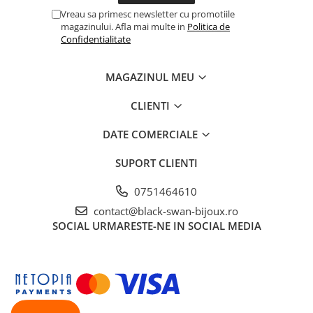
Vreau sa primesc newsletter cu promotiile
magazinului. Afla mai multe in
Politica de
Confidentialitate
MAGAZINUL MEU
CLIENTI
DATE COMERCIALE
SUPORT CLIENTI
0751464610
contact@black-swan-bijoux.ro
SOCIAL
URMARESTE-NE IN SOCIAL MEDIA