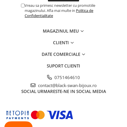
Vreau sa primesc newsletter cu promotiile
magazinului. Afla mai multe in
Politica de
Confidentialitate
MAGAZINUL MEU
CLIENTI
DATE COMERCIALE
SUPORT CLIENTI
0751464610
contact@black-swan-bijoux.ro
SOCIAL
URMARESTE-NE IN SOCIAL MEDIA