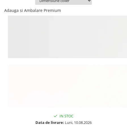
Adauga si Ambalare Premium
IN STOC
Data de livrare:
Luni, 10.08.2026