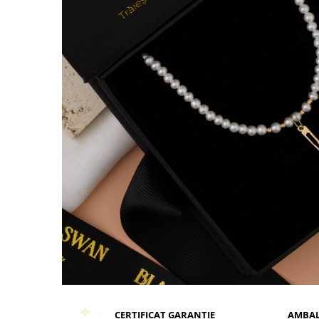
CERTIFICAT GARANTIE
AMBAL