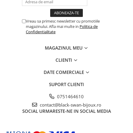
Vreau sa primesc newsletter cu promotiile
magazinului. Afla mai multe in
Politica de
Confidentialitate
MAGAZINUL MEU
CLIENTI
DATE COMERCIALE
SUPORT CLIENTI
0751464610
contact@black-swan-bijoux.ro
SOCIAL
URMARESTE-NE IN SOCIAL MEDIA