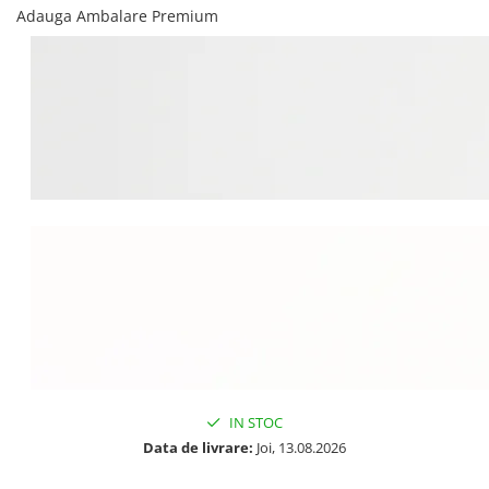
Adauga Ambalare Premium
IN STOC
Data de livrare:
Joi, 13.08.2026