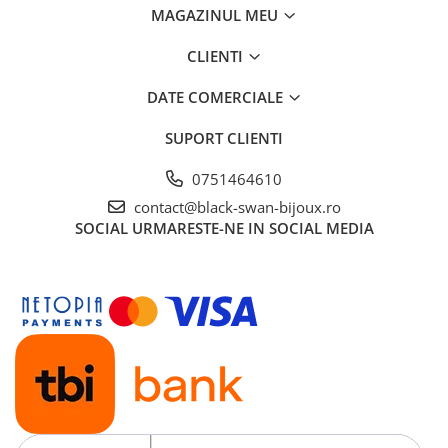
MAGAZINUL MEU
CLIENTI
DATE COMERCIALE
SUPORT CLIENTI
0751464610
contact@black-swan-bijoux.ro
SOCIAL
URMARESTE-NE IN SOCIAL MEDIA