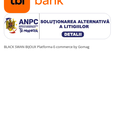
BLACK SWAN BIJOUX
Platforma E-commerce by Gomag