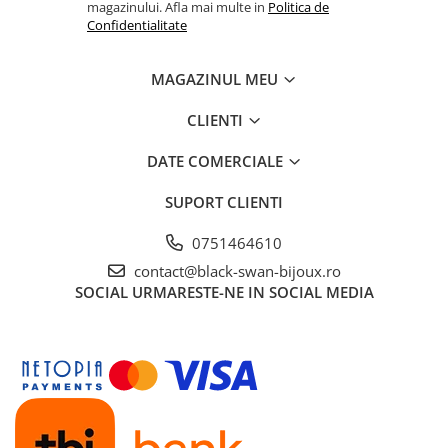
magazinului. Afla mai multe in
Politica de
Confidentialitate
MAGAZINUL MEU
CLIENTI
DATE COMERCIALE
SUPORT CLIENTI
0751464610
contact@black-swan-bijoux.ro
SOCIAL
URMARESTE-NE IN SOCIAL MEDIA