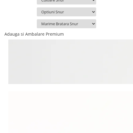
Adauga si Ambalare Premium