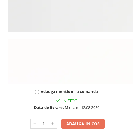
Adauga mentiuni la comanda
IN STOC
Data de livrare:
Miercuri, 12.08.2026
ADAUGA IN COS