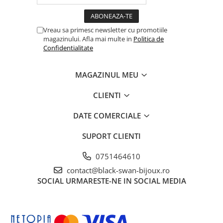
Vreau sa primesc newsletter cu promotiile
magazinului. Afla mai multe in
Politica de
Confidentialitate
MAGAZINUL MEU
CLIENTI
DATE COMERCIALE
SUPORT CLIENTI
0751464610
contact@black-swan-bijoux.ro
SOCIAL
URMARESTE-NE IN SOCIAL MEDIA