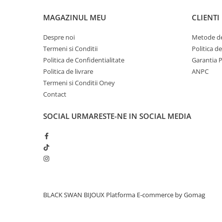
MAGAZINUL MEU
CLIENTI
Despre noi
Metode de
Termeni si Conditii
Politica d
Politica de Confidentialitate
Garantia 
Politica de livrare
ANPC
Termeni si Conditii Oney
Contact
SOCIAL
URMARESTE-NE IN SOCIAL MEDIA
BLACK SWAN BIJOUX
Platforma E-commerce by Gomag