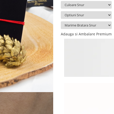
Adauga si Ambalare Premium