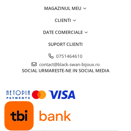
MAGAZINUL MEU
CLIENTI
DATE COMERCIALE
SUPORT CLIENTI
0751464610
contact@black-swan-bijoux.ro
SOCIAL
URMARESTE-NE IN SOCIAL MEDIA