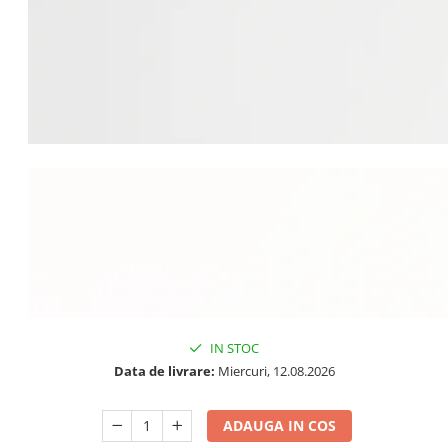
IN STOC
Data de livrare:
Miercuri, 12.08.2026
ADAUGA IN COS