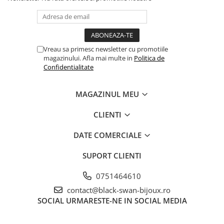
Vreau sa primesc newsletter cu promotiile
magazinului. Afla mai multe in
Politica de
Confidentialitate
MAGAZINUL MEU
CLIENTI
DATE COMERCIALE
SUPORT CLIENTI
0751464610
contact@black-swan-bijoux.ro
SOCIAL
URMARESTE-NE IN SOCIAL MEDIA