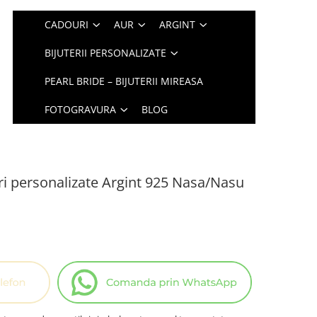
CADOURI
AUR
ARGINT
BIJUTERII PERSONALIZATE
PEARL BRIDE – BIJUTERII MIREASA
FOTOGRAVURA
BLOG
ri personalizate Argint 925 Nasa/Nasu